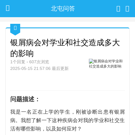
北屯问答
银屑病会对学业和社交造成多大
的影响
1个回复
607次浏览
2025-05-15 21:57:06 最后更新
问题描述：
我是一名正在上学的学生，刚被诊断出患有银屑
病。我想了解一下这种疾病会对我的学业和社交生
活有哪些影响，以及如何应对？