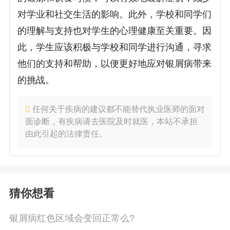
对学业和社交生活的影响。此外，学校和同学们
的理解与支持也对学生的心理健康至关重要。因
此，学生应该积极与学校和同学进行沟通，寻求
他们的支持和帮助，以便更好地应对银屑病带来
的挑战。
任何关于疾病的建议都不能替代执业医师的面对
面诊断，有疾病请去医院及时就医，本站不承担
由此引起的法律责任。
猜你想看
银屑病红色区域会变回正常么?