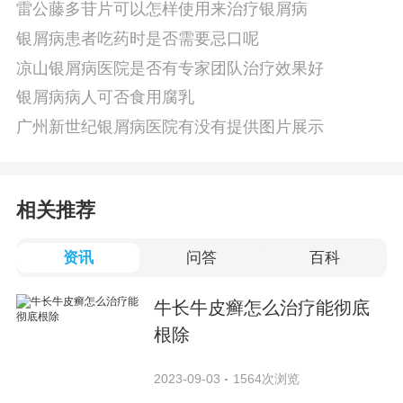
雷公藤多苷片可以怎样使用来治疗银屑病
银屑病患者吃药时是否需要忌口呢
凉山银屑病医院是否有专家团队治疗效果好
银屑病病人可否食用腐乳
广州新世纪银屑病医院有没有提供图片展示
相关推荐
资讯
问答
百科
牛长牛皮癣怎么治疗能彻底
根除
2023-09-03
1564次浏览