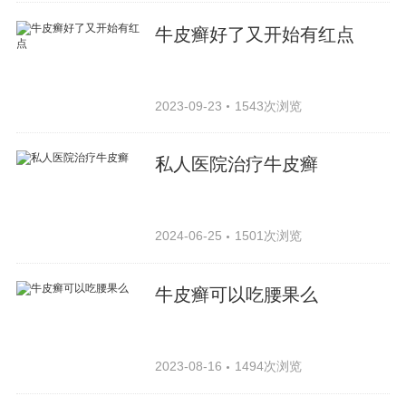
牛皮癣好了又开始有红点
2023-09-23
1543次浏览
私人医院治疗牛皮癣
2024-06-25
1501次浏览
牛皮癣可以吃腰果么
2023-08-16
1494次浏览