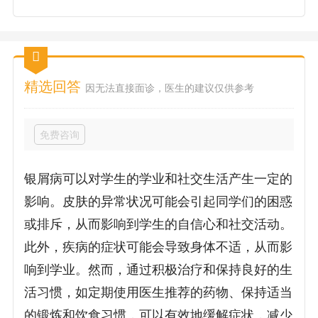
精选回答
因无法直接面诊，医生的建议仅供参考
免费咨询
银屑病可以对学生的学业和社交生活产生一定的
影响。皮肤的异常状况可能会引起同学们的困惑
或排斥，从而影响到学生的自信心和社交活动。
此外，疾病的症状可能会导致身体不适，从而影
响到学业。然而，通过积极治疗和保持良好的生
活习惯，如定期使用医生推荐的药物、保持适当
的锻炼和饮食习惯，可以有效地缓解症状，减少